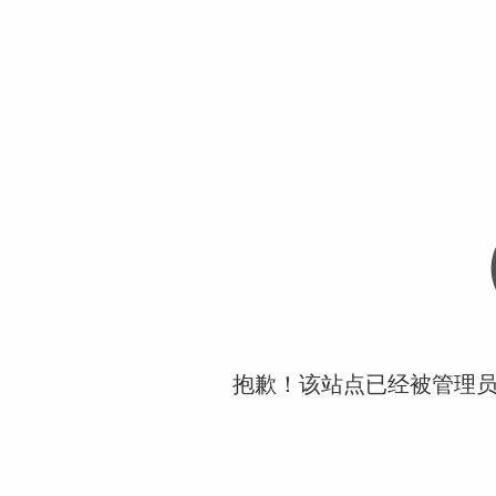
抱歉！该站点已经被管理