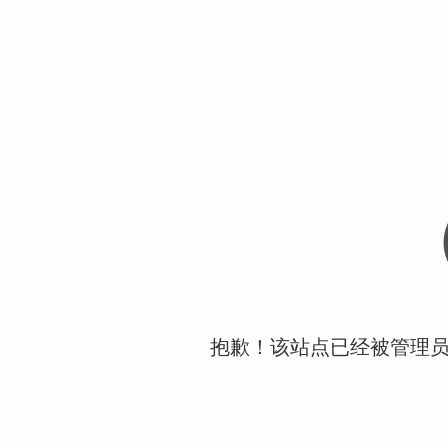
抱歉！该站点已经被管理